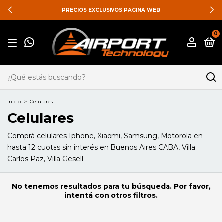
PRECIOS EXCLUSIVOS PAGINA WEB
0
Inicio
>
Celulares
Celulares
Comprá celulares Iphone, Xiaomi, Samsung, Motorola en
hasta 12 cuotas sin interés en Buenos Aires CABA, Villa
Carlos Paz, Villa Gesell
No tenemos resultados para tu búsqueda. Por favor,
intentá con otros filtros.