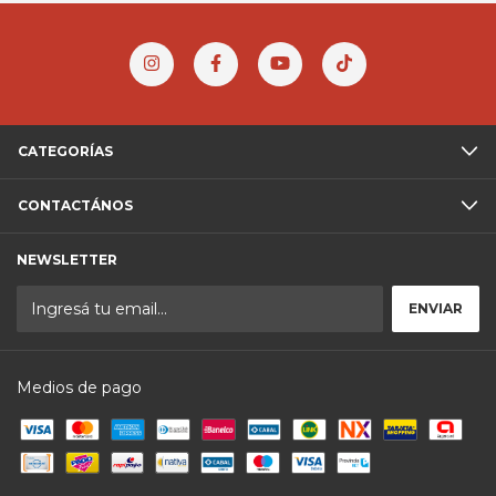
CATEGORÍAS
CONTACTÁNOS
NEWSLETTER
Medios de pago