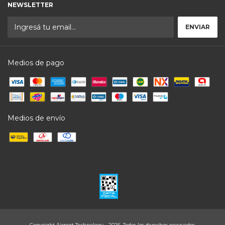
NEWSLETTER
Medios de pago
Medios de envío
Copyright Airport Technology - 2026. Todos los derechos reservados.