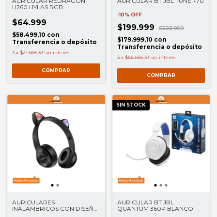
AURICULAR REDRAGON
AURICULAR BT JBL TUNE 770
H260 HYLAS RGB
-
10
%
OFF
$64.999
$199.999
$222.999
$58.499,10
con
$179.999,10
con
Transferencia o depósito
Transferencia o depósito
3
x
$21.666,33
sin interés
3
x
$66.666,33
sin interés
SIN STOCK
AURICULARES
AURICULAR BT JBL
INALAMBRICOS CON DISEÑO
QUANTUM 360P BLANCO
DE OREJAS DE GATO LED