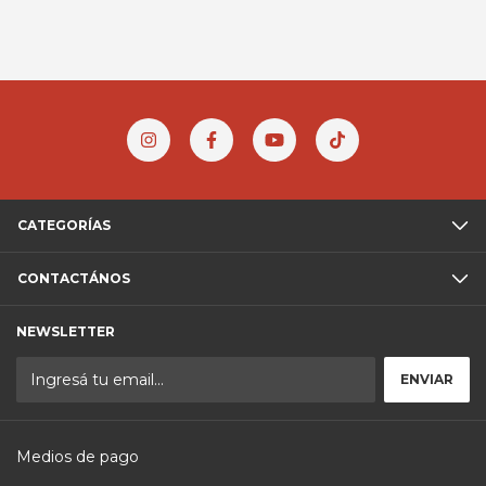
CATEGORÍAS
CONTACTÁNOS
NEWSLETTER
Medios de pago