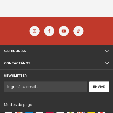
CATEGORÍAS
CONTACTÁNOS
NEWSLETTER
Medios de pago