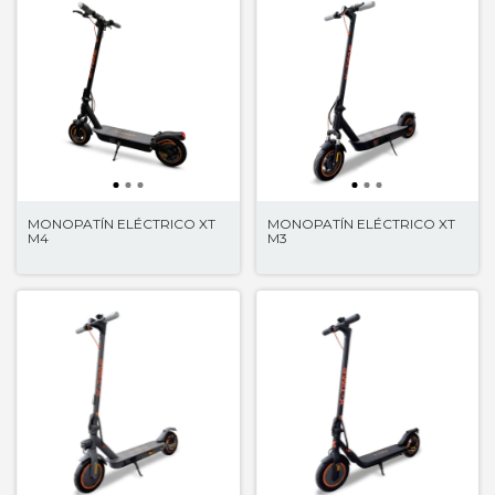
MONOPATÍN ELÉCTRICO XT
MONOPATÍN ELÉCTRICO XT
M4
M3