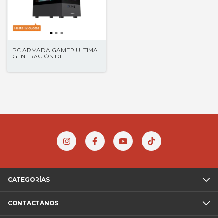
PC ARMADA GAMER ULTIMA
GENERACIÓN DE
PROCESADORES
CATEGORÍAS
CONTACTÁNOS