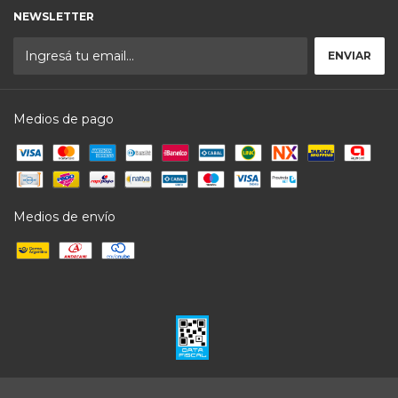
NEWSLETTER
Medios de pago
Medios de envío