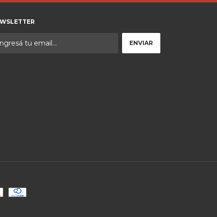
WSLETTER