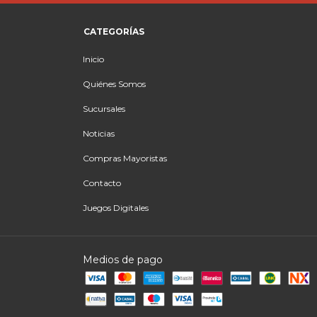
CATEGORÍAS
Inicio
Quiénes Somos
Sucursales
Noticias
Compras Mayoristas
Contacto
Juegos Digitales
Medios de pago