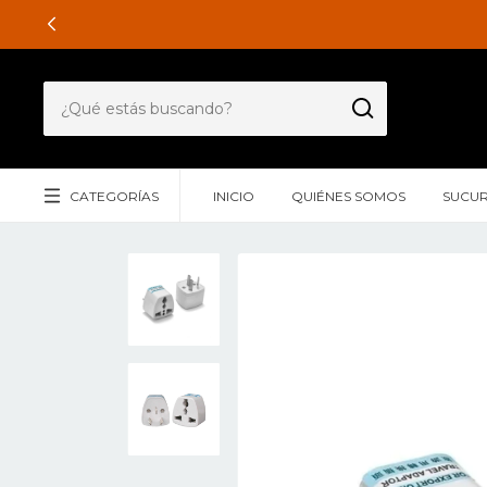
CATEGORÍAS
INICIO
QUIÉNES SOMOS
SUCUR