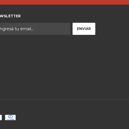
WSLETTER