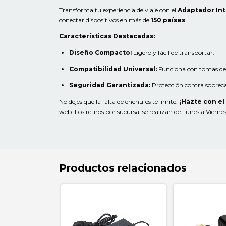
Transforma tu experiencia de viaje con el
Adaptador Int
conectar dispositivos en más de
150 países
.
Características Destacadas:
Diseño Compacto:
Ligero y fácil de transportar.
Compatibilidad Universal:
Funciona con tomas de 
Seguridad Garantizada:
Protección contra sobreca
No dejes que la falta de enchufes te limite.
¡Hazte con el
web. Los retiros por sucursal se realizan de Lunes a Vierne
Productos relacionados