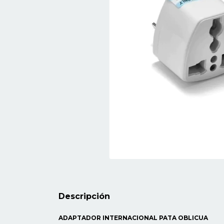
Descripción
ADAPTADOR INTERNACIONAL PATA OBLICUA