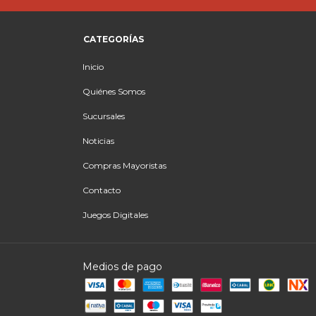
CATEGORÍAS
Inicio
Quiénes Somos
Sucursales
Noticias
Compras Mayoristas
Contacto
Juegos Digitales
Medios de pago